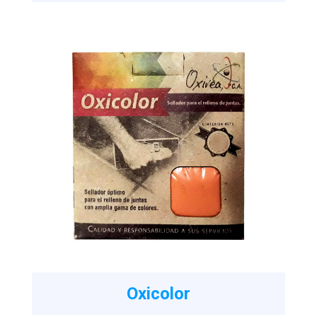
Oxicolor