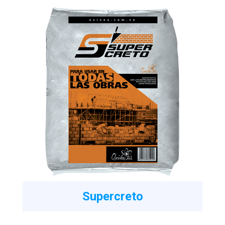
Supercreto