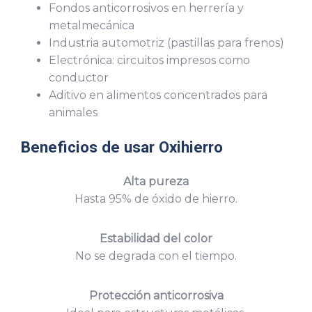
Fondos anticorrosivos en herrería y
metalmecánica
Industria automotriz (pastillas para frenos)
Electrónica: circuitos impresos como
conductor
Aditivo en alimentos concentrados para
animales
Beneficios de usar Oxihierro
Alta pureza
Hasta 95% de óxido de hierro.
Estabilidad del color
No se degrada con el tiempo.
Protección anticorrosiva