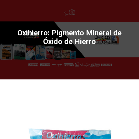
Oxihierro: Pigmento Mineral de
Óxido de Hierro