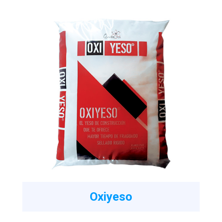
Oxiyeso