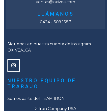
ventas@oxivea.com
LLÁMANOS
0424 - 309 1587
Síguenos en nuestra cuenta de instagram
OXIVEA_CA
NUESTRO EQUIPO DE
TRABAJO
Somos parte del
TEAM IRON
Iron Company RSA