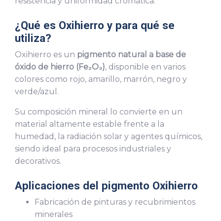
resistencia y uniformidad cromática.
¿Qué es Oxihierro y para qué se
utiliza?
Oxihierro es un
pigmento natural a base de
óxido de hierro (Fe₂O₃)
, disponible en varios
colores como rojo, amarillo, marrón, negro y
verde/azul.
Su composición mineral lo convierte en un
material altamente estable frente a la
humedad, la radiación solar y agentes químicos,
siendo ideal para procesos industriales y
decorativos.
Aplicaciones del pigmento Oxihierro
Fabricación de pinturas y recubrimientos
minerales