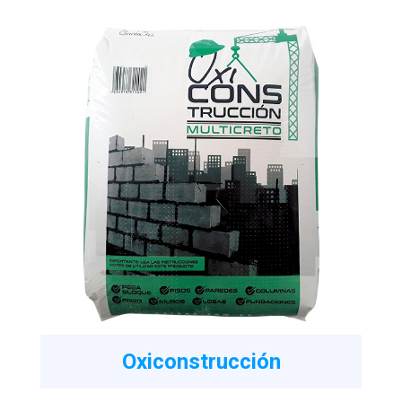
Oxiconstrucción