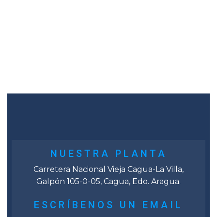
NUESTRA PLANTA
Carretera Nacional Vieja Cagua-La Villa,
Galpón 105-0-05, Cagua, Edo. Aragua.
ESCRÍBENOS UN EMAIL