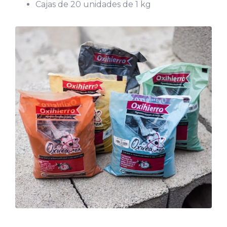
Cajas de 20 unidades de 1 kg