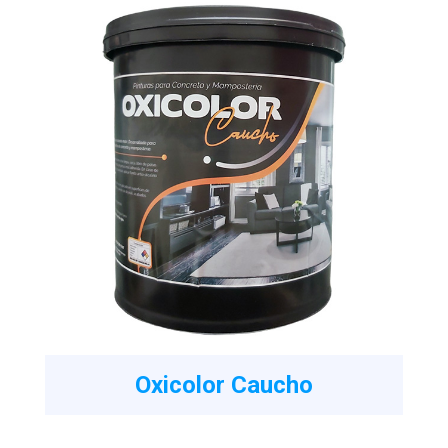
Oxicolor Caucho