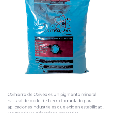
Oxihierro de Oxivea
es un pigmento mineral
natural de óxido de hierro formulado para
aplicaciones industriales que exigen estabilidad,