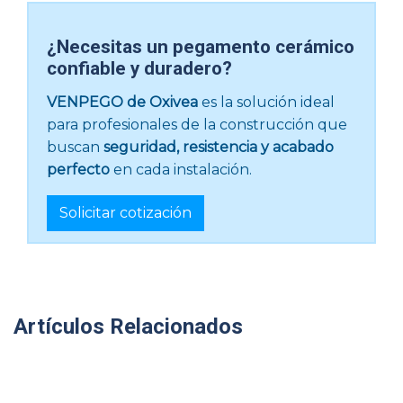
¿Necesitas un pegamento cerámico
confiable y duradero?
VENPEGO de Oxivea
es la solución ideal
para profesionales de la construcción que
buscan
seguridad, resistencia y acabado
perfecto
en cada instalación.
Solicitar cotización
Artículos Relacionados